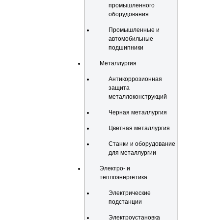
промышленного
оборудования
Промышленные и
автомобильные
подшипники
Металлургия
Антикоррозионная
защита
металлоконструкций
Черная металлургия
Цветная металлургия
Станки и оборудование
для металлургии
Электро- и
теплоэнергетика
Электрические
подстанции
Электроустановка