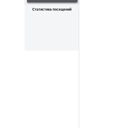
Статистика посещений