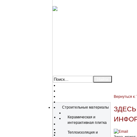
Вернуться к:
Каталог
Строительные материалы
ЗДЕСЬ
Керамическая и
ИНФОР
интерактивная плитка
Теплоизоляция и