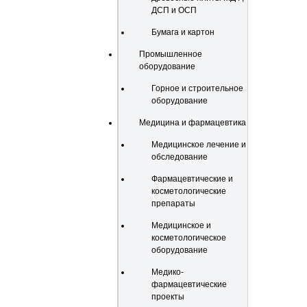
ДСП и ОСП
Бумага и картон
Промышленное
оборудование
Горное и строительное
оборудование
Медицина и фармацевтика
Медицинское лечение и
обследование
Фармацевтические и
косметологические
препараты
Медицинское и
косметологическое
оборудование
Медико-
фармацевтические
проекты