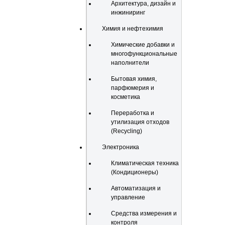
Архитектура, дизайн и
инжиниринг
Химия и нефтехимия
Химические добавки и
многофункциональные
наполнители
Бытовая химия,
парфюмерия и
косметика
Переработка и
утилизация отходов
(Recycling)
Электроника
Климатическая техника
(Кондиционеры)
Автоматизация и
управление
Средства измерения и
контроля