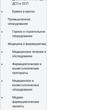
ДСП и ОСП
Бумага и картон
Промышленное
оборудование
Горное и строительное
оборудование
Медицина и фармацевтика
Медицинское лечение и
обследование
Фармацевтические и
косметологические
препараты
Медицинское и
косметологическое
оборудование
Медико-
фармацевтические
проекты