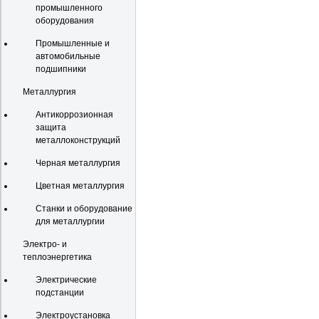
промышленного
оборудования
Промышленные и
автомобильные
подшипники
Металлургия
Антикоррозионная
защита
металлоконструкций
Черная металлургия
Цветная металлургия
Станки и оборудование
для металлургии
Электро- и
теплоэнергетика
Электрические
подстанции
Электроустановка