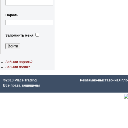
Пароль
Запомнить меня
Забыли пароль?
Забыли логин?
©2013 Place Trading
Рекламно-выставочная площа
Все права защищены