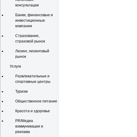
консультации
Банки, финансовые и
инвестиционные
компании
Страхование,
страховой рынок
Лизинг, лизинговый
рынок
Услуги
Развлекательные и
спортивные центры
Туризм
Общественное питание
Красота и здоровье
PR/Медиа
коммуникации и
реклама