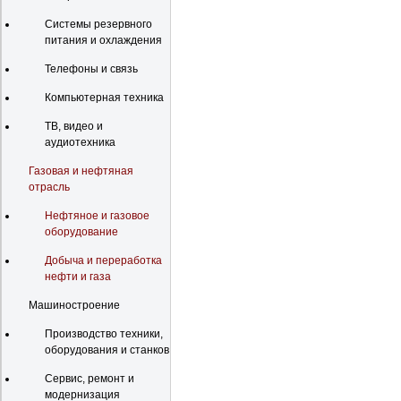
Системы резервного
питания и охлаждения
Телефоны и связь
Компьютерная техника
ТВ, видео и
аудиотехника
Газовая и нефтяная
отрасль
Нефтяное и газовое
оборудование
Добыча и переработка
нефти и газа
Машиностроение
Производство техники,
оборудования и станков
Сервис, ремонт и
модернизация