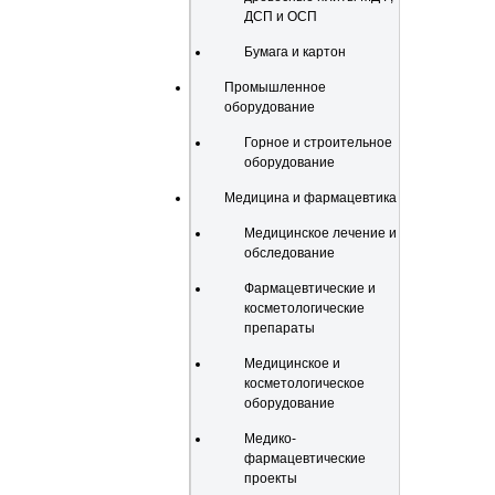
ДСП и ОСП
Бумага и картон
Промышленное
оборудование
Горное и строительное
оборудование
Медицина и фармацевтика
Медицинское лечение и
обследование
Фармацевтические и
косметологические
препараты
Медицинское и
косметологическое
оборудование
Медико-
фармацевтические
проекты