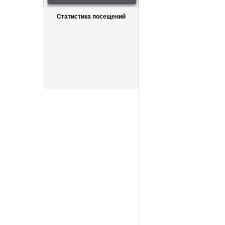
Статистика посещений