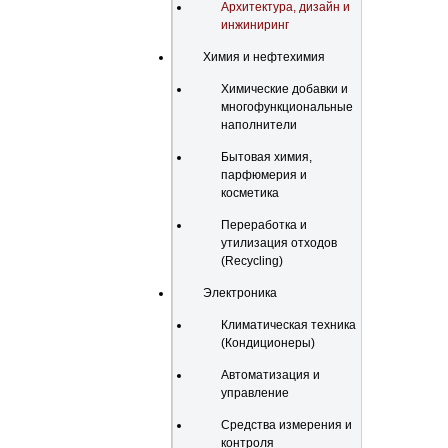
Архитектура, дизайн и
инжиниринг
Химия и нефтехимия
Химические добавки и
многофункциональные
наполнители
Бытовая химия,
парфюмерия и
косметика
Переработка и
утилизация отходов
(Recycling)
Электроника
Климатическая техника
(Кондиционеры)
Автоматизация и
управление
Средства измерения и
контроля