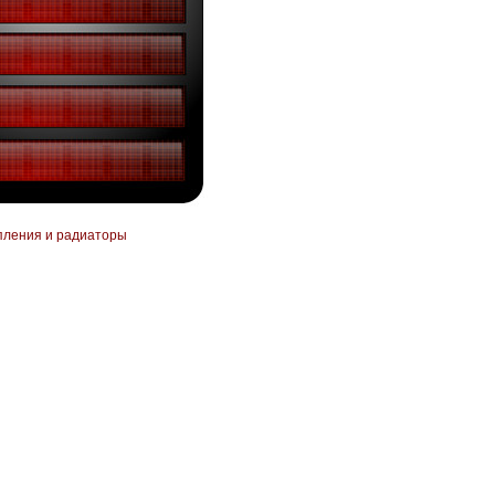
пления и радиаторы