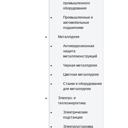
промышленного
оборудования
Промышленные и
автомобильные
подшипники
Металлургия
Антикоррозионная
защита
металлоконструкций
Черная металлургия
Цветная металлургия
Станки и оборудование
для металлургии
Электро- и
теплоэнергетика
Электрические
подстанции
Электроустановка