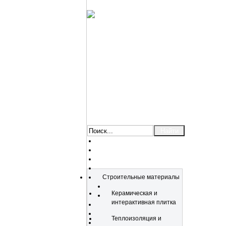
Каталог
Строительные материалы
Керамическая и
интерактивная плитка
Теплоизоляция и