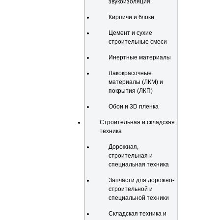
звукоизоляция
Кирпичи и блоки
Цемент и сухие
строительные смеси
Инертные материалы
Лакокрасочные
материалы (ЛКМ) и
покрытия (ЛКП)
Обои и 3D пленка
Строительная и складская
техника
Дорожная,
строительная и
специальная техника
Запчасти для дорожно-
строительной и
специальной техники
Складская техника и