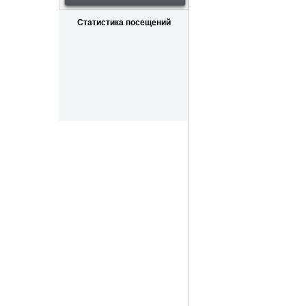
Статистика посещений