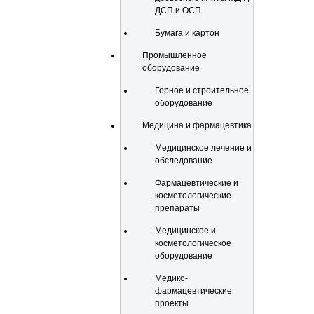
ДСП и ОСП
Бумага и картон
Промышленное
оборудование
Горное и строительное
оборудование
Медицина и фармацевтика
Медицинское лечение и
обследование
Фармацевтические и
косметологические
препараты
Медицинское и
косметологическое
оборудование
Медико-
фармацевтические
проекты