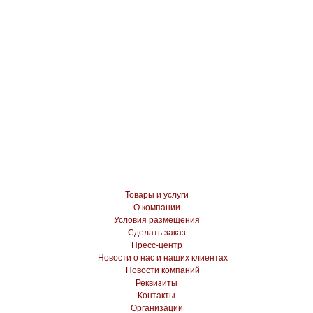
Товары и услуги
О компании
Условия размещения
Сделать заказ
Пресс-центр
Новости о нас и наших клиентах
Новости компаний
Реквизиты
Контакты
Организации