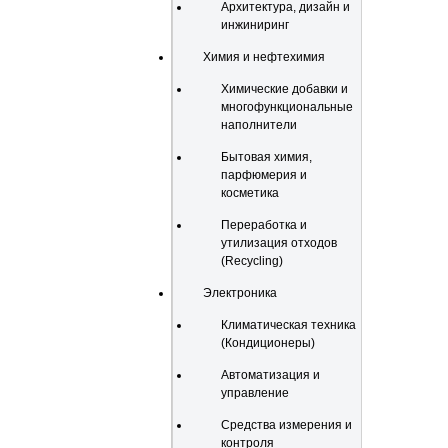
Архитектура, дизайн и
инжиниринг
Химия и нефтехимия
Химические добавки и
многофункциональные
наполнители
Бытовая химия,
парфюмерия и
косметика
Переработка и
утилизация отходов
(Recycling)
Электроника
Климатическая техника
(Кондиционеры)
Автоматизация и
управление
Средства измерения и
контроля