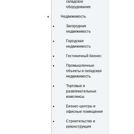
складское
оборудование
Недвижимость
Загородная
недвижимость
Городская
недвижимость
Гостиничный бизнес
Промышленные
объекты и складская
недвижимость
Торговые и
развлекательные
комплексы
Бизнес-центры и
офисные помещения
Строительство и
реконструкция