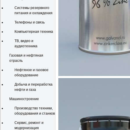
Системы резервного
питания и охлаждения
Телефоны и связь
Компьютерная техника
ТВ, видео и
аудиотехника
Газовая и нефтяная
отрасль
Нефтяное и газовое
оборудование
Добыча и переработка
нефти и газа
Машиностроение
Производство техники,
оборудования и станков
Сервис, ремонт и
модернизация