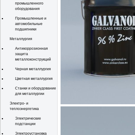
промышленного
оборудования
Промышленные и
автомобильные
подшипники
Металлургия
Антикоррозионная
защита
металлоконструкций
Черная металлургия
Цветная металлургия
Станки и оборудование
для металлургии
Электро- и
теплоэнергетика
Электрические
подстанции
Электроустановка