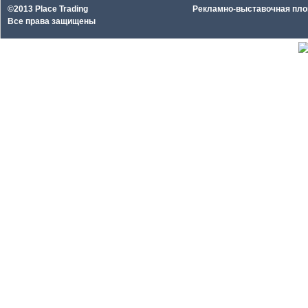
©2013 Place Trading
Рекламно-выставочная площа
Все права защищены