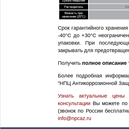
Срок гарантийного хранения
-40°С до +30°С неограничен
упаковки. При последующ
закрывать для предотвращен
Получить
полное описание 
Более подробная информа
"НПЦ Антикоррозионной Защ
Узнать актуальные цены
консультации
Вы можете по
(звонок по России бесплатн
info@npcaz.ru