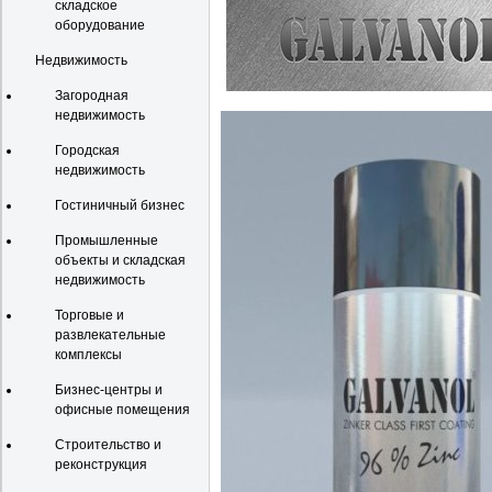
складское
оборудование
Недвижимость
Загородная
недвижимость
Городская
недвижимость
Гостиничный бизнес
Промышленные
объекты и складская
недвижимость
Торговые и
развлекательные
комплексы
Бизнес-центры и
офисные помещения
Строительство и
реконструкция