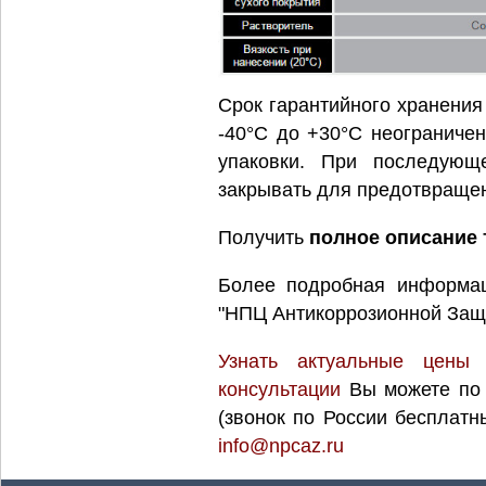
Срок гарантийного хранения
-40°С до +30°С неограничен
упаковки. При последующ
закрывать для предотвращен
Получить
полное описание 
Более подробная информа
"НПЦ Антикоррозионной Защ
Узнать актуальные цены
консультации
Вы можете по
(звонок по России бесплатн
info@npcaz.ru