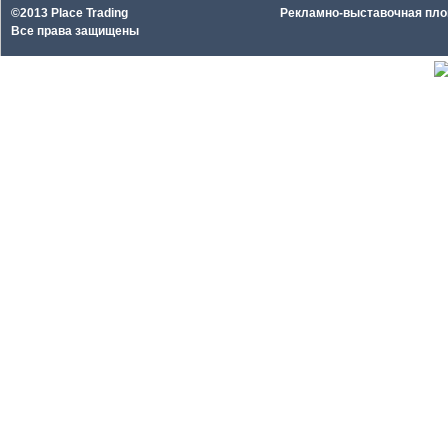
©2013 Place Trading
Рекламно-выставочная площа
Все права защищены