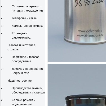
Системы резервного
питания и охлаждения
Телефоны и связь
Компьютерная техника
ТВ, видео и
аудиотехника
Газовая и нефтяная
отрасль
Нефтяное и газовое
оборудование
Добыча и переработка
нефти и газа
Машиностроение
Производство техники,
оборудования и станков
Сервис, ремонт и
модернизация