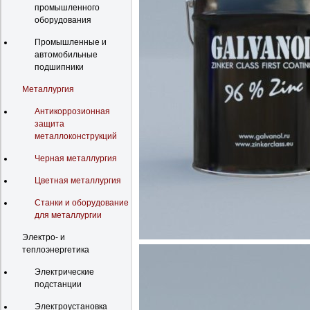
промышленного
оборудования
Промышленные и
автомобильные
подшипники
Металлургия
Антикоррозионная
защита
металлоконструкций
Черная металлургия
Цветная металлургия
Станки и оборудование
для металлургии
Электро- и
теплоэнергетика
Электрические
подстанции
Электроустановка