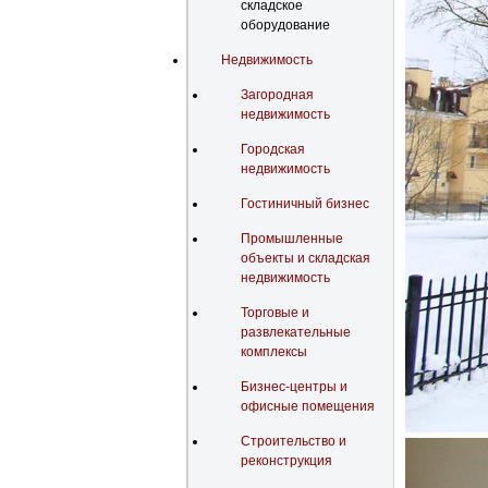
складское
оборудование
Недвижимость
Загородная
недвижимость
Городская
недвижимость
Гостиничный бизнес
Промышленные
объекты и складская
недвижимость
Торговые и
развлекательные
комплексы
Бизнес-центры и
офисные помещения
Строительство и
реконструкция