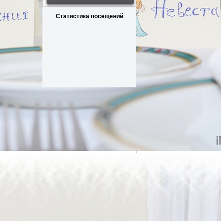
Статистика посещений