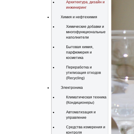
Архитектура, дизайн и
инжиниринг
Химия и нефтехимия
Химические добавки и
многофункциональные
наполнители
Бытовая химия,
парфюмерия и
косметика
Переработка и
утилизация отходов
(Recycling)
Электроника
Климатическая техника
(Кондиционеры)
Автоматизация и
управление
Средства измерения и
контроля