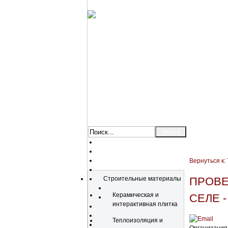
Вернуться к:
Каталог
Строительные материалы
ПРОВЕ
Керамическая и
СЕЛЕ 
интерактивная плитка
Теплоизоляция и