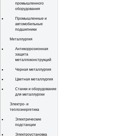
промышленного
оборудования
Промышленные и
автомобильные
подшипники
Металлургия
Антикоррозионная
защита
металлоконструкций
Черная металлургия
Цветная металлургия
Станки и оборудование
для металлургии
Электро- и
теплоэнергетика
Электрические
подстанции
Электроустановка