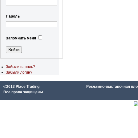
Пароль
Запомнить меня
Забыли пароль?
Забыли логин?
©2013 Place Trading
Рекламно-выставочная площа
Все права защищены