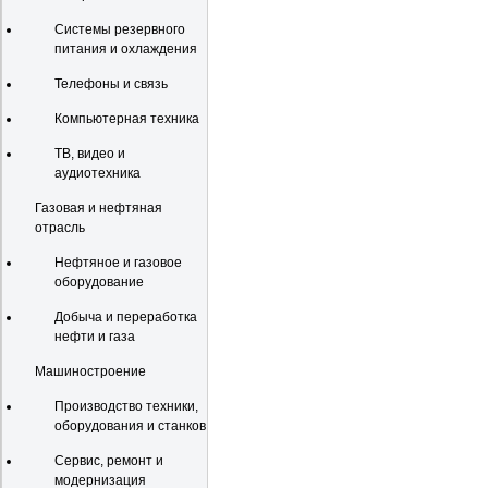
Системы резервного
питания и охлаждения
Телефоны и связь
Компьютерная техника
ТВ, видео и
аудиотехника
Газовая и нефтяная
отрасль
Нефтяное и газовое
оборудование
Добыча и переработка
нефти и газа
Машиностроение
Производство техники,
оборудования и станков
Сервис, ремонт и
модернизация