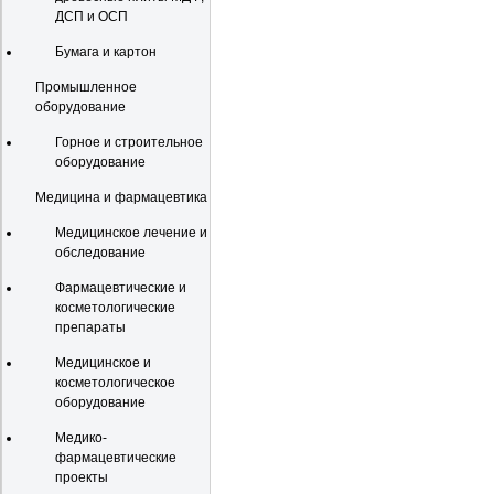
ДСП и ОСП
Бумага и картон
Промышленное
оборудование
Горное и строительное
оборудование
Медицина и фармацевтика
Медицинское лечение и
обследование
Фармацевтические и
косметологические
препараты
Медицинское и
косметологическое
оборудование
Медико-
фармацевтические
проекты