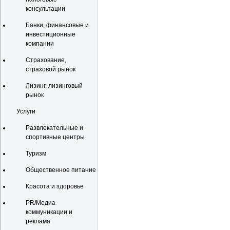
консультации
Банки, финансовые и
инвестиционные
компании
Страхование,
страховой рынок
Лизинг, лизинговый
рынок
Услуги
Развлекательные и
спортивные центры
Туризм
Общественное питание
Красота и здоровье
PR/Медиа
коммуникации и
реклама