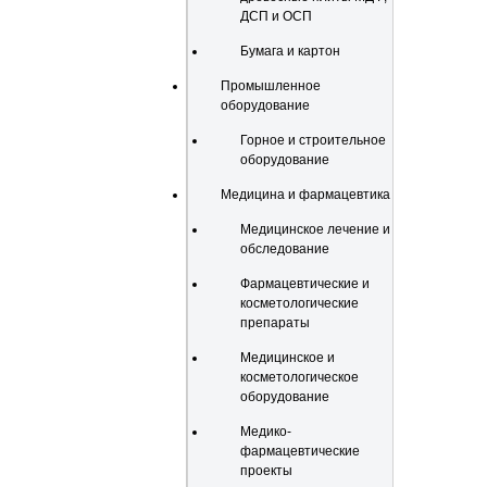
ДСП и ОСП
Бумага и картон
Промышленное
оборудование
Горное и строительное
оборудование
Медицина и фармацевтика
Медицинское лечение и
обследование
Фармацевтические и
косметологические
препараты
Медицинское и
косметологическое
оборудование
Медико-
фармацевтические
проекты