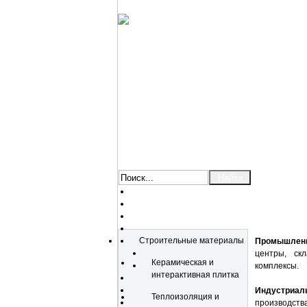
Каталог
Строительные материалы
Промышлен
центры, скл
Керамическая и
комплексы.
интерактивная плитка
Индустриал
Теплоизоляция и
производства