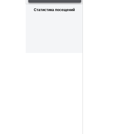
Статистика посещений