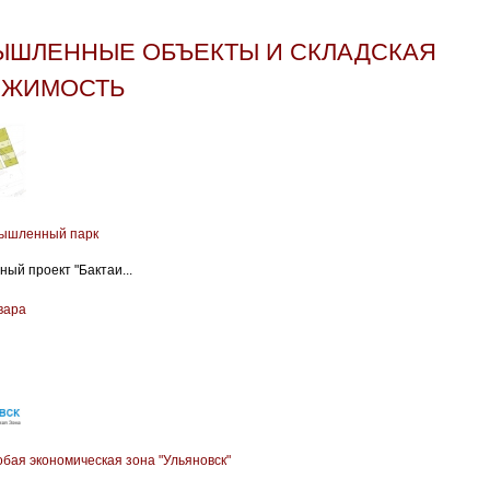
ШЛЕННЫЕ ОБЪЕКТЫ И СКЛАДСКАЯ
ИЖИМОСТЬ
мышленный парк
ый проект "Бактаи...
вара
бая экономическая зона "Ульяновск"