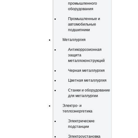
промышленного
оборудования
Промышленные и
автомобильные
подшипники
Металлургия
Антикоррозионная
защита
металлоконструкций
Черная металлургия
Цветная металлургия
Станки и оборудование
для металлургии
Электро- и
теплоэнергетика
Электрические
подстанции
Электроустановка