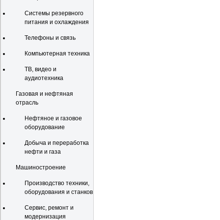
Системы резервного
питания и охлаждения
Телефоны и связь
Компьютерная техника
ТВ, видео и
аудиотехника
Газовая и нефтяная
отрасль
Нефтяное и газовое
оборудование
Добыча и переработка
нефти и газа
Машиностроение
Производство техники,
оборудования и станков
Сервис, ремонт и
модернизация