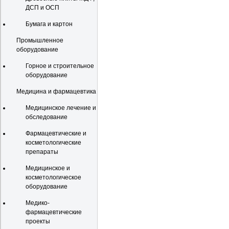
ДСП и ОСП
Бумага и картон
Промышленное
оборудование
Горное и строительное
оборудование
Медицина и фармацевтика
Медицинское лечение и
обследование
Фармацевтические и
косметологические
препараты
Медицинское и
косметологическое
оборудование
Медико-
фармацевтические
проекты