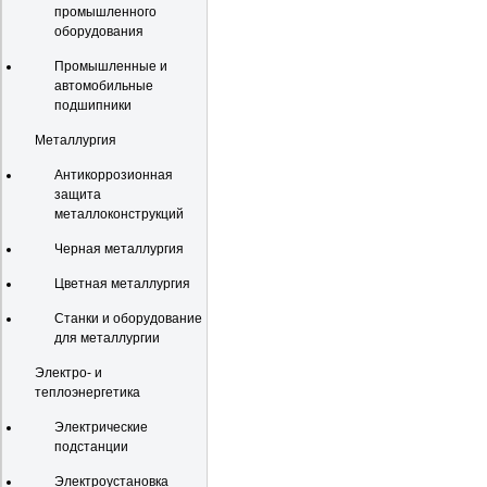
промышленного
оборудования
Промышленные и
автомобильные
подшипники
Металлургия
Антикоррозионная
защита
металлоконструкций
Черная металлургия
Цветная металлургия
Станки и оборудование
для металлургии
Электро- и
теплоэнергетика
Электрические
подстанции
Электроустановка