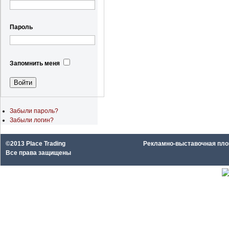
Пароль
Запомнить меня
Забыли пароль?
Забыли логин?
©2013 Place Trading
Рекламно-выставочная площа
Все права защищены