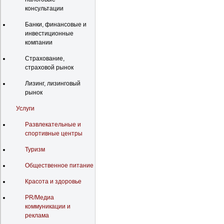
консультации
Банки, финансовые и
инвестиционные
компании
Страхование,
страховой рынок
Лизинг, лизинговый
рынок
Услуги
Развлекательные и
спортивные центры
Туризм
Общественное питание
Красота и здоровье
PR/Медиа
коммуникации и
реклама