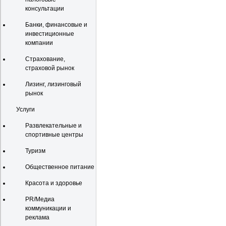
консультации
Банки, финансовые и
инвестиционные
компании
Страхование,
страховой рынок
Лизинг, лизинговый
рынок
Услуги
Развлекательные и
спортивные центры
Туризм
Общественное питание
Красота и здоровье
PR/Медиа
коммуникации и
реклама