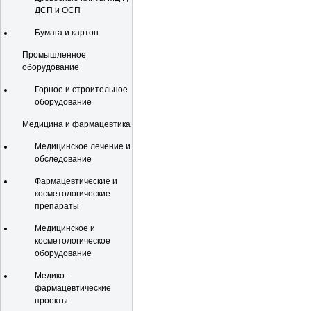
ДСП и ОСП
Бумага и картон
Промышленное
оборудование
Горное и строительное
оборудование
Медицина и фармацевтика
Медицинское лечение и
обследование
Фармацевтические и
косметологические
препараты
Медицинское и
косметологическое
оборудование
Медико-
фармацевтические
проекты