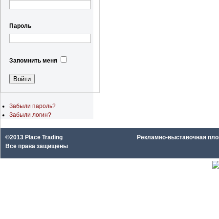
Пароль
Запомнить меня
Забыли пароль?
Забыли логин?
©2013 Place Trading
Рекламно-выставочная площа
Все права защищены