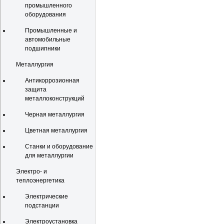
промышленного
оборудования
Промышленные и
автомобильные
подшипники
Металлургия
Антикоррозионная
защита
металлоконструкций
Черная металлургия
Цветная металлургия
Станки и оборудование
для металлургии
Электро- и
теплоэнергетика
Электрические
подстанции
Электроустановка