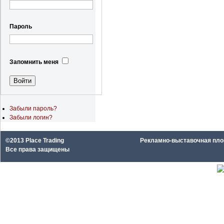
Пароль
Запомнить меня
Забыли пароль?
Забыли логин?
©2013 Place Trading
Рекламно-выставочная площа
Все права защищены