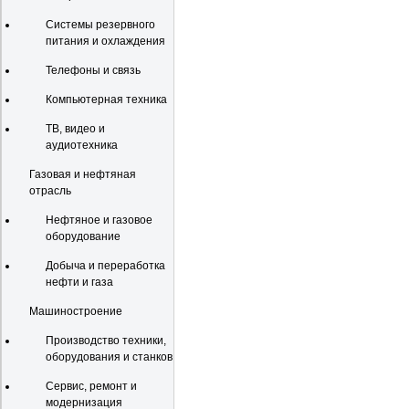
Системы резервного
питания и охлаждения
Телефоны и связь
Компьютерная техника
ТВ, видео и
аудиотехника
Газовая и нефтяная
отрасль
Нефтяное и газовое
оборудование
Добыча и переработка
нефти и газа
Машиностроение
Производство техники,
оборудования и станков
Сервис, ремонт и
модернизация