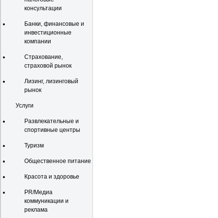
консультации
Банки, финансовые и
инвестиционные
компании
Страхование,
страховой рынок
Лизинг, лизинговый
рынок
Услуги
Развлекательные и
спортивные центры
Туризм
Общественное питание
Красота и здоровье
PR/Медиа
коммуникации и
реклама