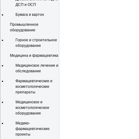
ДСП и ОСП
Бумага и картон
Промышленное
оборудование
Горное и строительное
оборудование
Медицина и фармацевтика
Медицинское лечение и
обследование
Фармацевтические и
косметологические
препараты
Медицинское и
косметологическое
оборудование
Медико-
фармацевтические
проекты