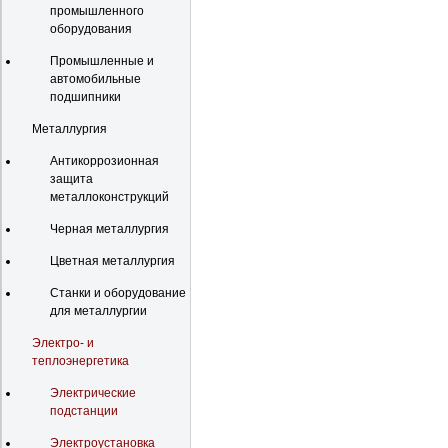
промышленного
оборудования
Промышленные и
автомобильные
подшипники
Металлургия
Антикоррозионная
защита
металлоконструкций
Черная металлургия
Цветная металлургия
Станки и оборудование
для металлургии
Электро- и
теплоэнергетика
Электрические
подстанции
Электроустановка