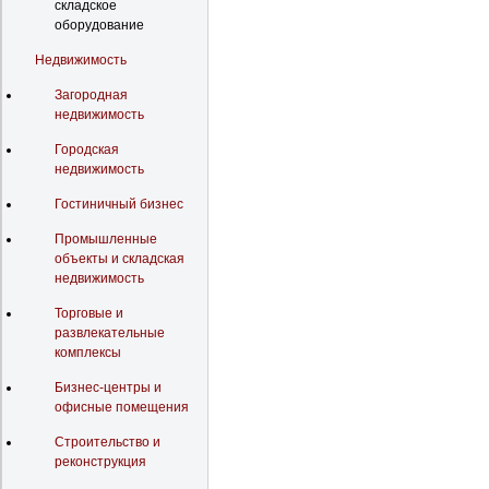
складское
оборудование
Недвижимость
Загородная
недвижимость
Городская
недвижимость
Гостиничный бизнес
Промышленные
объекты и складская
недвижимость
Торговые и
развлекательные
комплексы
Бизнес-центры и
офисные помещения
Строительство и
реконструкция