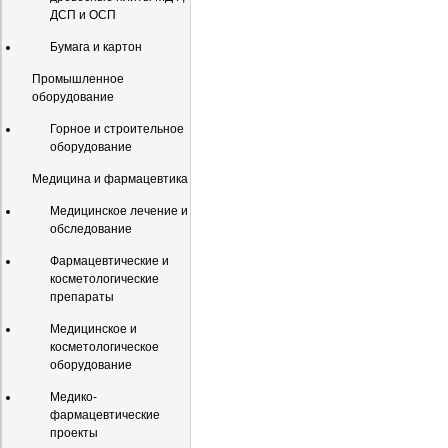
ДСП и ОСП
Бумага и картон
Промышленное
оборудование
Горное и строительное
оборудование
Медицина и фармацевтика
Медицинское лечение и
обследование
Фармацевтические и
косметологические
препараты
Медицинское и
косметологическое
оборудование
Медико-
фармацевтические
проекты