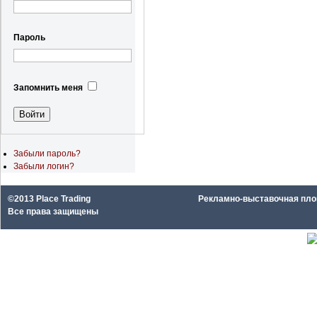
Пароль
Запомнить меня
Забыли пароль?
Забыли логин?
©2013 Place Trading
Рекламно-выставочная площа
Все права защищены