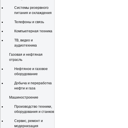
Системы резервного
питания и охлаждения
Телефоны и связь
Компьютерная техника
ТВ, видео и
аудиотехника
Газовая и нефтяная
отрасль
Нефтяное и газовое
оборудование
Добыча и переработка
нефти и газа
Машиностроение
Производство техники,
оборудования и станков
Сервис, ремонт и
модернизация