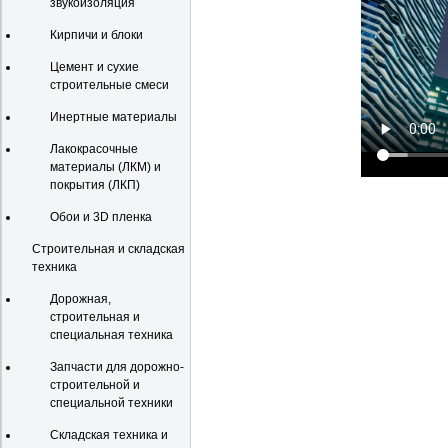
звукоизоляция
Кирпичи и блоки
Цемент и сухие
строительные смеси
Инертные материалы
Лакокрасочные
материалы (ЛКМ) и
покрытия (ЛКП)
Обои и 3D пленка
Строительная и складская
техника
Дорожная,
строительная и
специальная техника
Запчасти для дорожно-
строительной и
специальной техники
Складская техника и