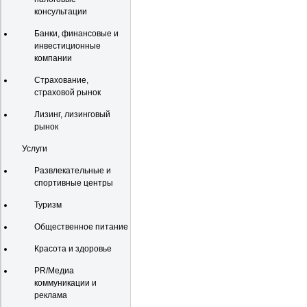
консультации
Банки, финансовые и
инвестиционные
компании
Страхование,
страховой рынок
Лизинг, лизинговый
рынок
Услуги
Развлекательные и
спортивные центры
Туризм
Общественное питание
Красота и здоровье
PR/Медиа
коммуникации и
реклама