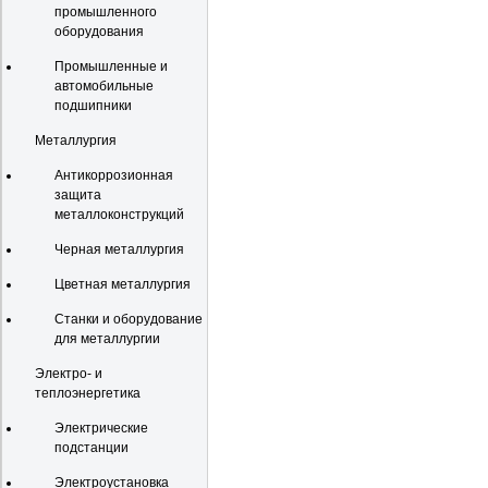
промышленного
оборудования
Промышленные и
автомобильные
подшипники
Металлургия
Антикоррозионная
защита
металлоконструкций
Черная металлургия
Цветная металлургия
Станки и оборудование
для металлургии
Электро- и
теплоэнергетика
Электрические
подстанции
Электроустановка