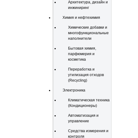
Архитектура, дизайн и
инжиниринг
Химия и нефтехимия
Химические добавки и
многофункциональные
наполнители
Бытовая химия,
парфюмерия и
косметика
Переработка и
утилизация отходов
(Recycling)
Электроника
Климатическая техника
(Кондиционеры)
Автоматизация и
управление
Средства измерения и
контроля