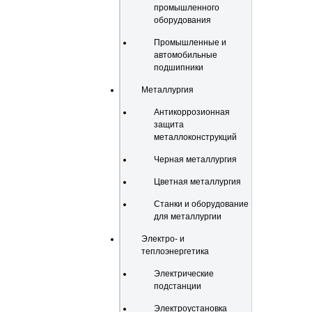
промышленного
оборудования
Промышленные и
автомобильные
подшипники
Металлургия
Антикоррозионная
защита
металлоконструкций
Черная металлургия
Цветная металлургия
Станки и оборудование
для металлургии
Электро- и
теплоэнергетика
Электрические
подстанции
Электроустановка