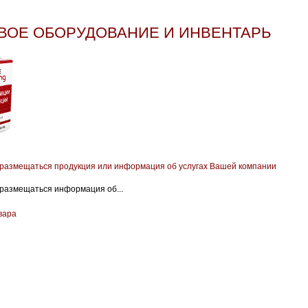
ВОЕ ОБОРУДОВАНИЕ И ИНВЕНТАРЬ
 размещаться продукция или информация об услугах Вашей компании
 размещаться информация об...
вара