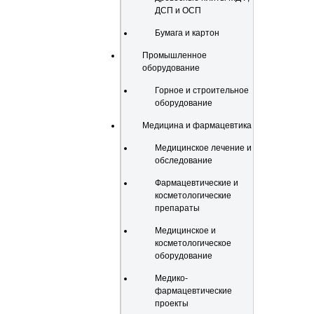
ДСП и ОСП
Бумага и картон
Промышленное
оборудование
Горное и строительное
оборудование
Медицина и фармацевтика
Медицинское лечение и
обследование
Фармацевтические и
косметологические
препараты
Медицинское и
косметологическое
оборудование
Медико-
фармацевтические
проекты