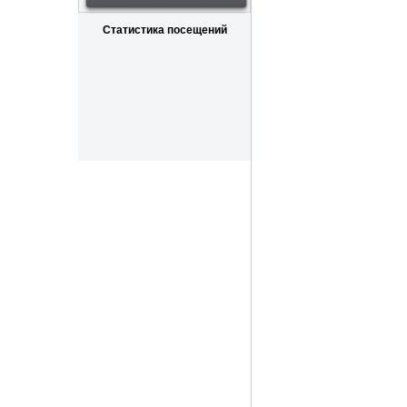
Статистика посещений