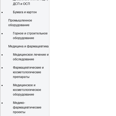
ДСП и ОСП
Бумага и картон
Промышленное
оборудование
Горное и строительное
оборудование
Медицина и фармацевтика
Медицинское лечение и
обследование
Фармацевтические и
косметологические
препараты
Медицинское и
косметологическое
оборудование
Медико-
фармацевтические
проекты