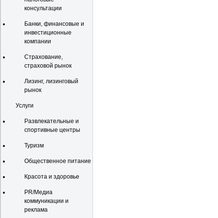
консультации
Банки, финансовые и
инвестиционные
компании
Страхование,
страховой рынок
Лизинг, лизинговый
рынок
Услуги
Развлекательные и
спортивные центры
Туризм
Общественное питание
Красота и здоровье
PR/Медиа
коммуникации и
реклама