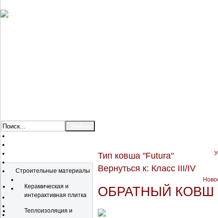
У
Тип ковша "Futura"
Каталог
Вернуться к: Класс III/IV
Строительные материалы
Новос
Керамическая и
ОБРАТНЫЙ КОВШ 
интерактивная плитка
Теплоизоляция и