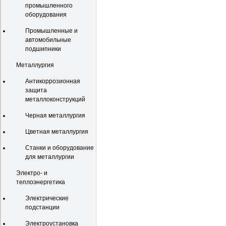
промышленного
оборудования
Промышленные и
автомобильные
подшипники
Металлургия
Антикоррозионная
защита
металлоконструкций
Черная металлургия
Цветная металлургия
Станки и оборудование
для металлургии
Электро- и
теплоэнергетика
Электрические
подстанции
Электроустановка