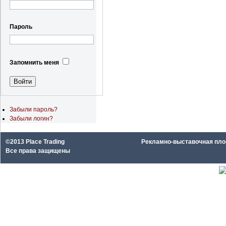
Пароль
Запомнить меня
Забыли пароль?
Забыли логин?
©2013 Place Trading
Рекламно-выставочная площа
Все права защищены