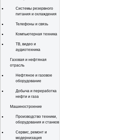
Системы резервного
питания и охлаждения
Телефоны и связь
Компьютерная техника
ТВ, видео и
аудиотехника
Газовая и нефтяная
отрасль
Нефтяное и газовое
оборудование
Добыча и переработка
нефти и газа
Машиностроение
Производство техники,
оборудования и станков
Сервис, ремонт и
модернизация