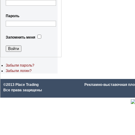
Пароль
Запомнить меня
Забыли пароль?
Забыли логин?
©2013 Place Trading
Рекламно-выставочная площа
Все права защищены