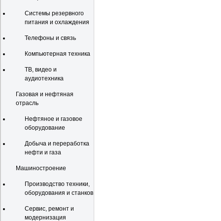
Системы резервного
питания и охлаждения
Телефоны и связь
Компьютерная техника
ТВ, видео и
аудиотехника
Газовая и нефтяная
отрасль
Нефтяное и газовое
оборудование
Добыча и переработка
нефти и газа
Машиностроение
Производство техники,
оборудования и станков
Сервис, ремонт и
модернизация