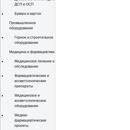
ДСП и ОСП
Бумага и картон
Промышленное
оборудование
Горное и строительное
оборудование
Медицина и фармацевтика
Медицинское лечение и
обследование
Фармацевтические и
косметологические
препараты
Медицинское и
косметологическое
оборудование
Медико-
фармацевтические
проекты