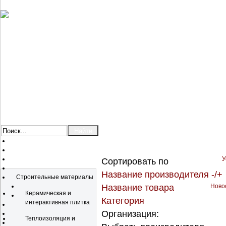
У
Сортировать по
Каталог
Название производителя -/+
Строительные материалы
Название товара
Новос
Керамическая и
Категория
интерактивная плитка
Организация:
Теплоизоляция и