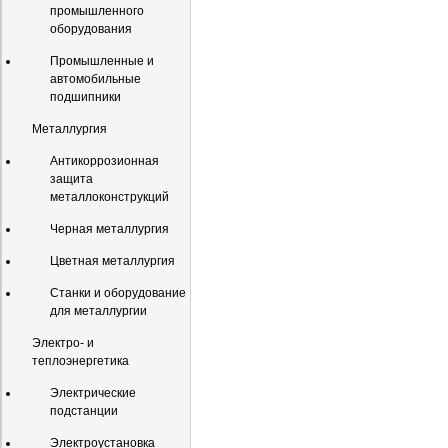
промышленного
оборудования
Промышленные и
автомобильные
подшипники
Металлургия
Антикоррозионная
защита
металлоконструкций
Черная металлургия
Цветная металлургия
Станки и оборудование
для металлургии
Электро- и
теплоэнергетика
Электрические
подстанции
Электроустановка