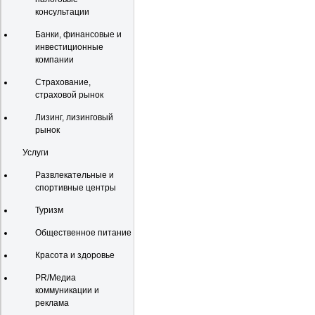
консультации
Банки, финансовые и
инвестиционные
компании
Страхование,
страховой рынок
Лизинг, лизинговый
рынок
Услуги
Развлекательные и
спортивные центры
Туризм
Общественное питание
Красота и здоровье
PR/Медиа
коммуникации и
реклама