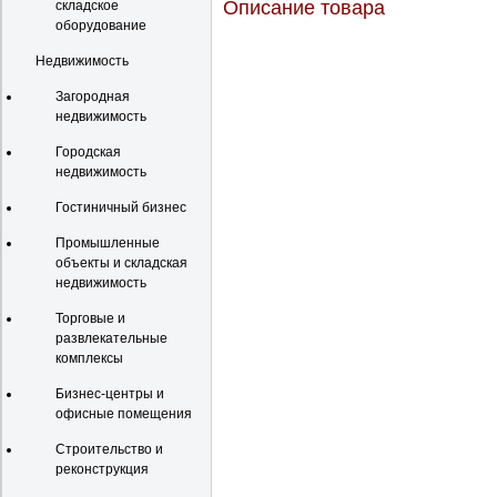
Описание товара
складское
оборудование
Недвижимость
Загородная
недвижимость
Городская
недвижимость
Гостиничный бизнес
Промышленные
объекты и складская
недвижимость
Торговые и
развлекательные
комплексы
Бизнес-центры и
офисные помещения
Строительство и
реконструкция