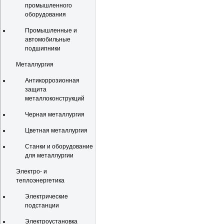
промышленного
оборудования
Промышленные и
автомобильные
подшипники
Металлургия
Антикоррозионная
защита
металлоконструкций
Черная металлургия
Цветная металлургия
Станки и оборудование
для металлургии
Электро- и
теплоэнергетика
Электрические
подстанции
Электроустановка