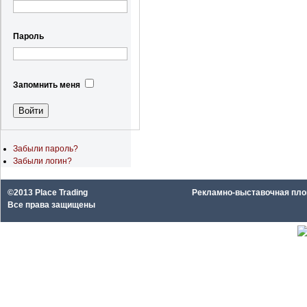
Пароль
Запомнить меня
Забыли пароль?
Забыли логин?
©2013 Place Trading
Рекламно-выставочная площа
Все права защищены