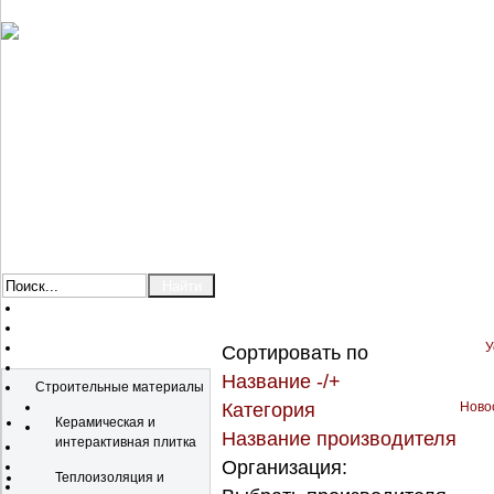
У
Сортировать по
Каталог
Название -/+
Строительные материалы
Категория
Новос
Керамическая и
Название производителя
интерактивная плитка
Организация:
Теплоизоляция и