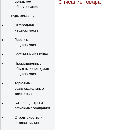
Описание товара
складское
оборудование
Недвижимость
Загородная
недвижимость
Городская
недвижимость
Гостиничный бизнес
Промышленные
объекты и складская
недвижимость
Торговые и
развлекательные
комплексы
Бизнес-центры и
офисные помещения
Строительство и
реконструкция