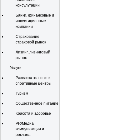
консультации
Банки, финансовые и
инвестиционные
компании
Страхование,
страховой рынок
Лизинг, лизинговый
рынок
Услуги
Развлекательные и
спортивные центры
Туризм
Общественное питание
Красота и здоровье
PR/Медиа
коммуникации и
реклама