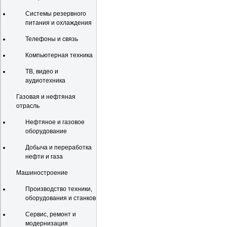
Системы резервного
питания и охлаждения
Телефоны и связь
Компьютерная техника
ТВ, видео и
аудиотехника
Газовая и нефтяная
отрасль
Нефтяное и газовое
оборудование
Добыча и переработка
нефти и газа
Машиностроение
Производство техники,
оборудования и станков
Сервис, ремонт и
модернизация