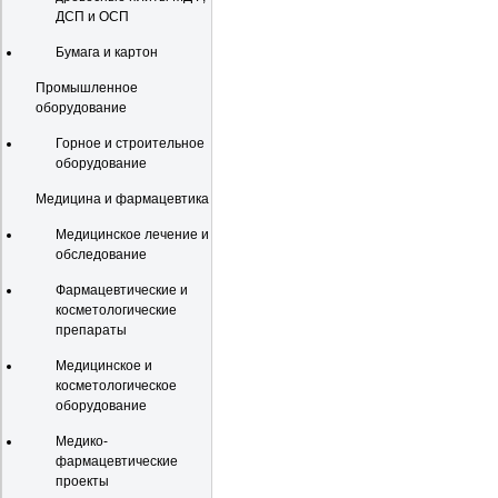
ДСП и ОСП
Бумага и картон
Промышленное
оборудование
Горное и строительное
оборудование
Медицина и фармацевтика
Медицинское лечение и
обследование
Фармацевтические и
косметологические
препараты
Медицинское и
косметологическое
оборудование
Медико-
фармацевтические
проекты