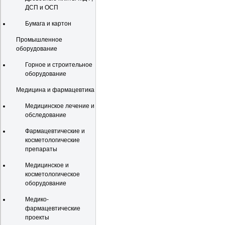
ДСП и ОСП
Бумага и картон
Промышленное
оборудование
Горное и строительное
оборудование
Медицина и фармацевтика
Медицинское лечение и
обследование
Фармацевтические и
косметологические
препараты
Медицинское и
косметологическое
оборудование
Медико-
фармацевтические
проекты