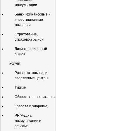
консультации
Банки, финансовые и
инвестиционные
компании
Страхование,
страховой рынок
Лизинг, лизинговый
рынок
Услуги
Развлекательные и
спортивные центры
Туризм
Общественное питание
Красота и здоровье
PR/Медиа
коммуникации и
реклама