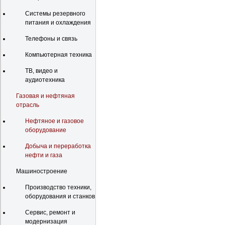
Системы резервного
питания и охлаждения
Телефоны и связь
Компьютерная техника
ТВ, видео и
аудиотехника
Газовая и нефтяная
отрасль
Нефтяное и газовое
оборудование
Добыча и переработка
нефти и газа
Машиностроение
Производство техники,
оборудования и станков
Сервис, ремонт и
модернизация