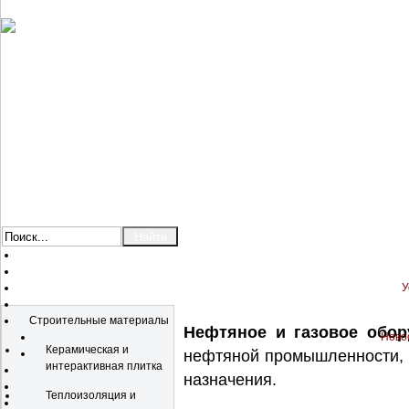
У
Каталог
Строительные материалы
Нефтяное и газовое обор
Новос
Керамическая и
нефтяной промышленности, 
интерактивная плитка
назначения.
Теплоизоляция и