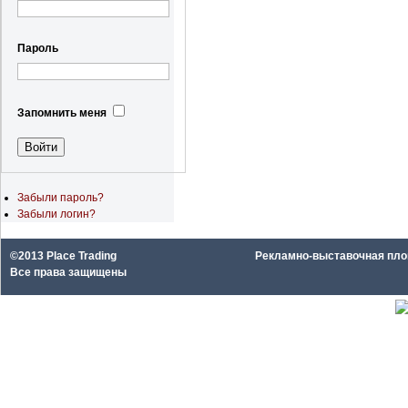
Пароль
Запомнить меня
Забыли пароль?
Забыли логин?
©2013 Place Trading
Рекламно-выставочная площа
Все права защищены