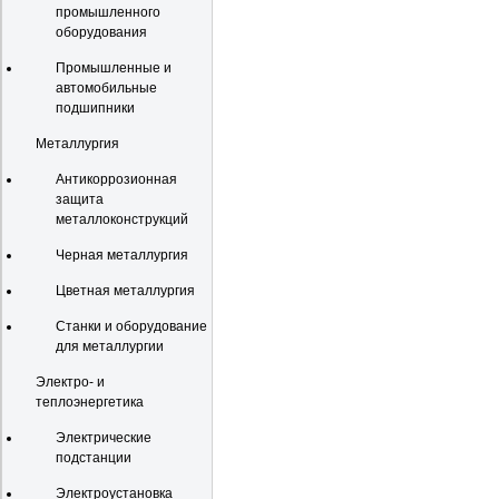
промышленного
оборудования
Промышленные и
автомобильные
подшипники
Металлургия
Антикоррозионная
защита
металлоконструкций
Черная металлургия
Цветная металлургия
Станки и оборудование
для металлургии
Электро- и
теплоэнергетика
Электрические
подстанции
Электроустановка