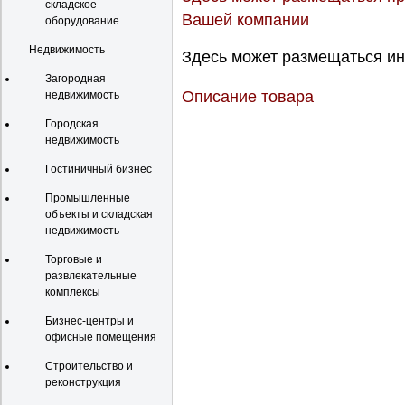
складское
Вашей компании
оборудование
Недвижимость
Здесь может размещаться ин
Загородная
Описание товара
недвижимость
Городская
недвижимость
Гостиничный бизнес
Промышленные
объекты и складская
недвижимость
Торговые и
развлекательные
комплексы
Бизнес-центры и
офисные помещения
Строительство и
реконструкция