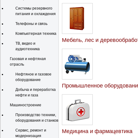
Системы резервного
питания и охлаждения
Телефоны и связь
Компьютерная техника
Мебель, лес и деревообрабо
ТВ, видео и
аудиотехника
Газовая и нефтяная
отрасль
Нефтяное и газовое
оборудование
Промышленное оборудовани
Добыча и переработка
нефти и газа
Машиностроение
Производство техники,
оборудования и станков
Сервис, ремонт и
Медицина и фармацевтика
модернизация