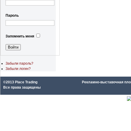
Пароль
Запомнить меня
Забыли пароль?
Забыли логин?
©2013 Place Trading
Рекламно-выставочная площа
Все права защищены