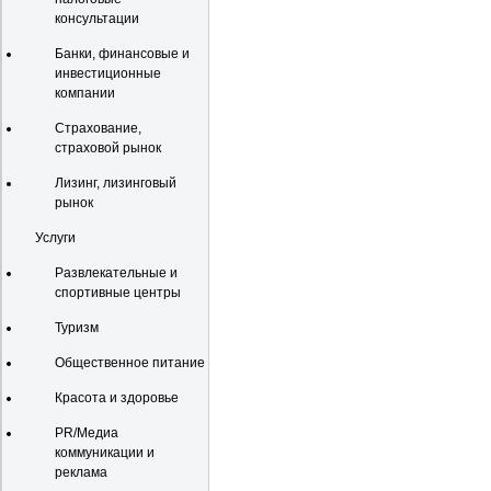
консультации
Банки, финансовые и
инвестиционные
компании
Страхование,
страховой рынок
Лизинг, лизинговый
рынок
Услуги
Развлекательные и
спортивные центры
Туризм
Общественное питание
Красота и здоровье
PR/Медиа
коммуникации и
реклама