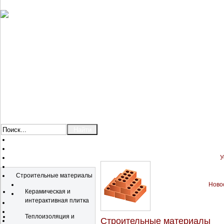
У
Каталог
Строительные материалы
Новос
Керамическая и
интерактивная плитка
Теплоизоляция и
Строительные материалы