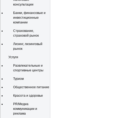
консультации
Банки, финансовые и
инвестиционные
компании
Страхование,
страховой рынок
Лизинг, лизинговый
рынок
Услуги
Развлекательные и
спортивные центры
Туризм
Общественное питание
Красота и здоровье
PR/Медиа
коммуникации и
реклама