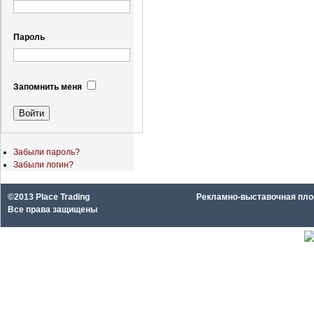
Пароль
Запомнить меня
Забыли пароль?
Забыли логин?
©2013 Place Trading
Рекламно-выставочная площа
Все права защищены