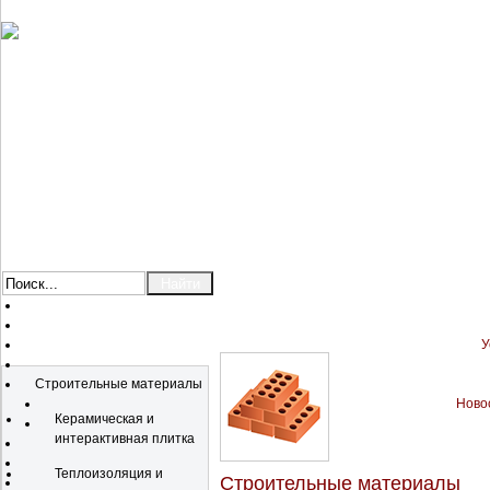
У
Каталог
Строительные материалы
Новос
Керамическая и
интерактивная плитка
Теплоизоляция и
Строительные материалы