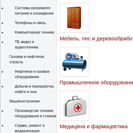
Системы резервного
питания и охлаждения
Телефоны и связь
Компьютерная техника
Мебель, лес и деревообрабо
ТВ, видео и
аудиотехника
Газовая и нефтяная
отрасль
Нефтяное и газовое
оборудование
Промышленное оборудовани
Добыча и переработка
нефти и газа
Машиностроение
Производство техники,
оборудования и станков
Сервис, ремонт и
Медицина и фармацевтика
модернизация