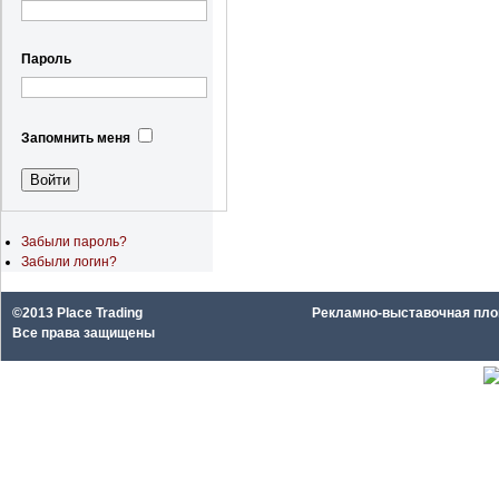
Пароль
Запомнить меня
Забыли пароль?
Забыли логин?
©2013 Place Trading
Рекламно-выставочная площа
Все права защищены