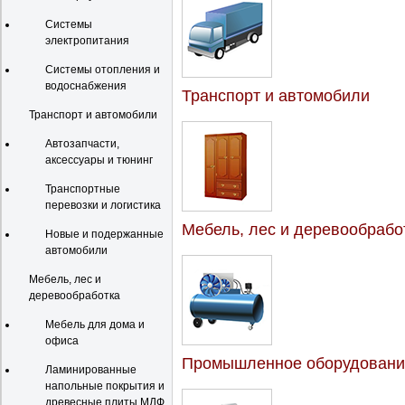
Системы
электропитания
Системы отопления и
водоснабжения
Транспорт и автомобили
Транспорт и автомобили
Автозапчасти,
аксессуары и тюнинг
Транспортные
перевозки и логистика
Мебель, лес и деревообрабо
Новые и подержанные
автомобили
Мебель, лес и
деревообработка
Мебель для дома и
офиса
Промышленное оборудовани
Ламинированные
напольные покрытия и
древесные плиты МДФ,