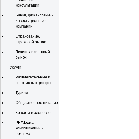
консультации
Банки, финансовые и
инвестиционные
компании
Страхование,
страховой рынок
Лизинг, лизинговый
рынок
Услуги
Развлекательные и
спортивные центры
Туризм
Общественное питание
Красота и здоровье
PR/Медиа
коммуникации и
реклама