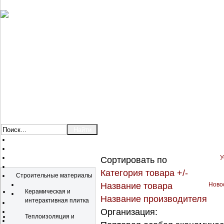
У
Сортировать по
Каталог
Категория товара +/-
Строительные материалы
Название товара
Новос
Керамическая и
Название производителя
интерактивная плитка
Организация:
Теплоизоляция и