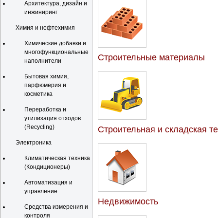
Архитектура, дизайн и
инжиниринг
Химия и нефтехимия
Химические добавки и
многофункциональные
Строительные материалы
наполнители
Бытовая химия,
парфюмерия и
косметика
Переработка и
утилизация отходов
(Recycling)
Строительная и складская т
Электроника
Климатическая техника
(Кондиционеры)
Автоматизация и
управление
Недвижимость
Средства измерения и
контроля