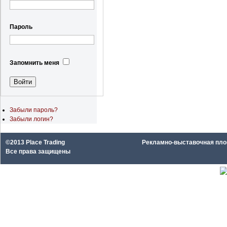
Пароль
Запомнить меня
Забыли пароль?
Забыли логин?
©2013 Place Trading
Рекламно-выставочная площа
Все права защищены