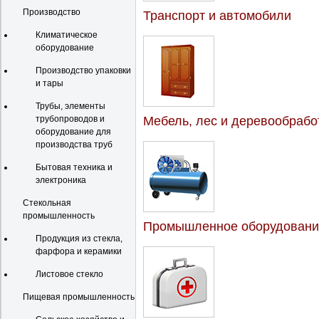
Производство
Транспорт и автомобили
Климатическое
оборудование
Производство упаковки
и тары
Трубы, элементы
трубопроводов и
Мебель, лес и деревообрабо
оборудование для
производства труб
Бытовая техника и
электроника
Стекольная
промышленность
Промышленное оборудовани
Продукция из стекла,
фарфора и керамики
Листовое стекло
Пищевая промышленность