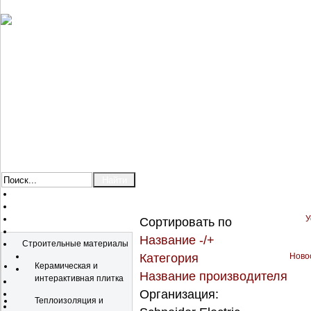
У
Сортировать по
Каталог
Название -/+
Строительные материалы
Категория
Новос
Керамическая и
Название производителя
интерактивная плитка
Организация:
Теплоизоляция и