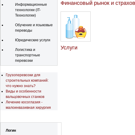
Финансовый рынок и страхо
Информационные
технологии (IT-
Технологии)
Обучение и языковые
переводы
Юридические услуги
Услуги
Логистика и
транспортные
перевозки
Последние новости
Грузоперевозки для
строительных компаний:
что нужно знать?
Виды и особенности
вальцовочных станков
Лечение косоглазия -
малоинвазивная хирургия
Регистрация
Логин