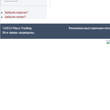
Забыли пароль?
Забыли логин?
©2013 Place Trading
Рекламно-выставочная площа
Все права защищены