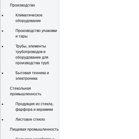
Производство
Климатическое
оборудование
Производство упаковки
и тары
Трубы, элементы
трубопроводов и
оборудование для
производства труб
Бытовая техника и
электроника
Стекольная
промышленность
Продукция из стекла,
фарфора и керамики
Листовое стекло
Пищевая промышленность