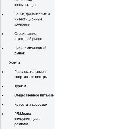
консультации
Банки, финансовые и
инвестиционные
компании
Страхование,
страховой рынок
Лизинг, лизинговый
рынок
Услуги
Развлекательные и
спортивные центры
Туризм
Общественное питание
Красота и здоровье
PR/Медиа
коммуникации и
реклама