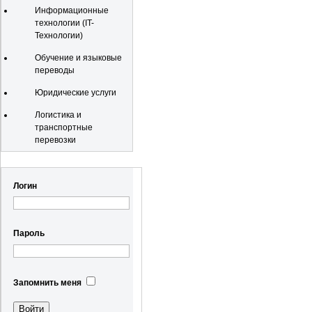
Информационные
технологии (IT-
Технологии)
Обучение и языковые
переводы
Юридические услуги
Логистика и
транспортные
перевозки
Регистрация
Логин
Пароль
Запомнить меня