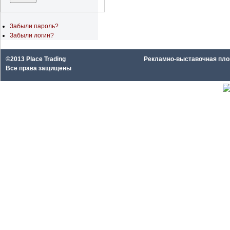
Забыли пароль?
Забыли логин?
©2013 Place Trading
Рекламно-выставочная площа
Все права защищены