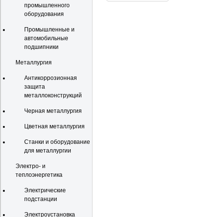
промышленного
оборудования
Промышленные и
автомобильные
подшипники
Металлургия
Антикоррозионная
защита
металлоконструкций
Черная металлургия
Цветная металлургия
Станки и оборудование
для металлургии
Электро- и
теплоэнергетика
Электрические
подстанции
Электроустановка