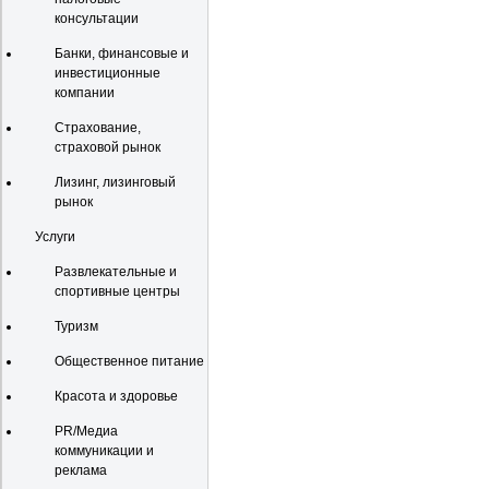
консультации
Банки, финансовые и
инвестиционные
компании
Страхование,
страховой рынок
Лизинг, лизинговый
рынок
Услуги
Развлекательные и
спортивные центры
Туризм
Общественное питание
Красота и здоровье
PR/Медиа
коммуникации и
реклама