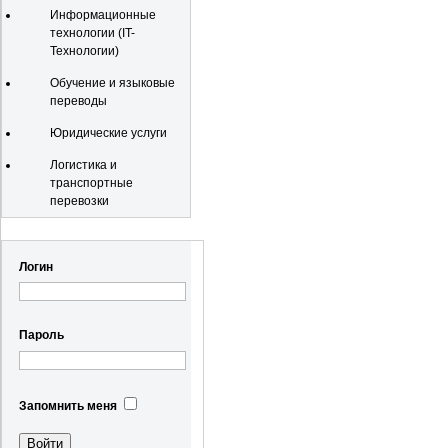
Информационные
технологии (IT-
Технологии)
Обучение и языковые
переводы
Юридические услуги
Логистика и
транспортные
перевозки
Регистрация
Логин
Пароль
Запомнить меня