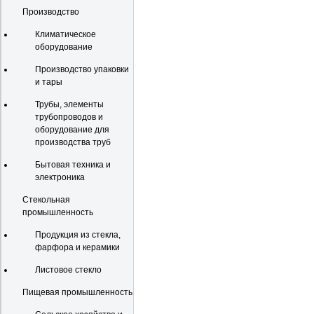
Производство
Климатическое
оборудование
Производство упаковки
и тары
Трубы, элементы
трубопроводов и
оборудование для
производства труб
Бытовая техника и
электроника
Стекольная
промышленность
Продукция из стекла,
фарфора и керамики
Листовое стекло
Пищевая промышленность