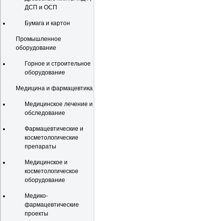
ДСП и ОСП
Бумага и картон
Промышленное
оборудование
Горное и строительное
оборудование
Медицина и фармацевтика
Медицинское лечение и
обследование
Фармацевтические и
косметологические
препараты
Медицинское и
косметологическое
оборудование
Медико-
фармацевтические
проекты