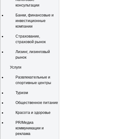
консультации
Банки, финансовые и
инвестиционные
компании
Страхование,
страховой рынок
Лизинг, лизинговый
рынок
Услуги
Развлекательные и
спортивные центры
Туризм
Общественное питание
Красота и здоровье
PR/Медиа
коммуникации и
реклама