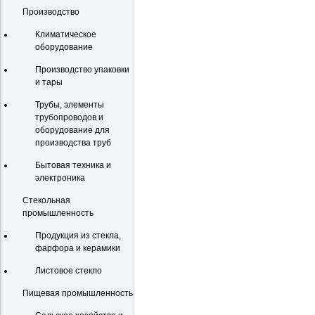
Производство
Климатическое
оборудование
Производство упаковки
и тары
Трубы, элементы
трубопроводов и
оборудование для
производства труб
Бытовая техника и
электроника
Стекольная
промышленность
Продукция из стекла,
фарфора и керамики
Листовое стекло
Пищевая промышленность