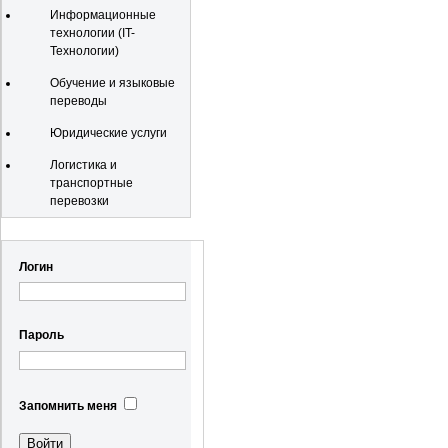
Информационные
технологии (IT-
Технологии)
Обучение и языковые
переводы
Юридические услуги
Логистика и
транспортные
перевозки
Регистрация
Логин
Пароль
Запомнить меня