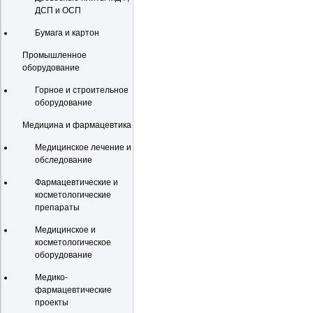
ДСП и ОСП
Бумага и картон
Промышленное
оборудование
Горное и строительное
оборудование
Медицина и фармацевтика
Медицинское лечение и
обследование
Фармацевтические и
косметологические
препараты
Медицинское и
косметологическое
оборудование
Медико-
фармацевтические
проекты