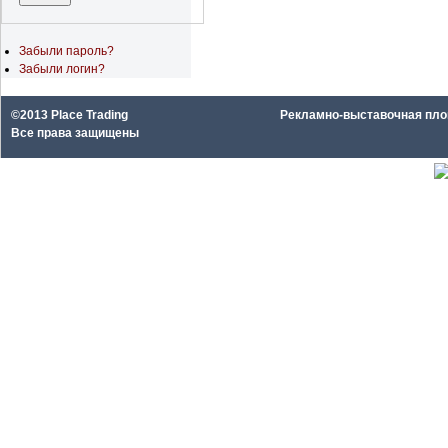
Забыли пароль?
Забыли логин?
©2013 Place Trading
Рекламно-выставочная площа
Все права защищены