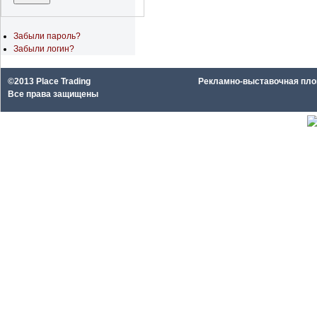
Забыли пароль?
Забыли логин?
©2013 Place Trading
Рекламно-выставочная площа
Все права защищены