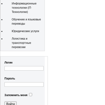
Информационные
технологии (IT-
Технологии)
Обучение и языковые
переводы
Юридические услуги
Логистика и
транспортные
перевозки
Регистрация
Логин
Пароль
Запомнить меня