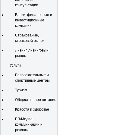
консультации
Банки, финансовые и
инвестиционные
компании
Страхование,
страховой рынок
Лизинг, лизинговый
рынок
Услуги
Развлекательные и
спортивные центры
Туризм
Общественное питание
Красота и здоровье
PR/Медиа
коммуникации и
реклама