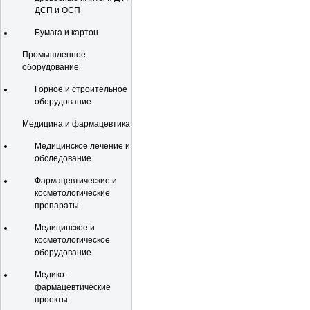
ДСП и ОСП
Бумага и картон
Промышленное
оборудование
Горное и строительное
оборудование
Медицина и фармацевтика
Медицинское лечение и
обследование
Фармацевтические и
косметологические
препараты
Медицинское и
косметологическое
оборудование
Медико-
фармацевтические
проекты