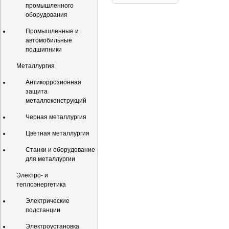
промышленного
оборудования
Промышленные и
автомобильные
подшипники
Металлургия
Антикоррозионная
защита
металлоконструкций
Черная металлургия
Цветная металлургия
Станки и оборудование
для металлургии
Электро- и
теплоэнергетика
Электрические
подстанции
Электроустановка