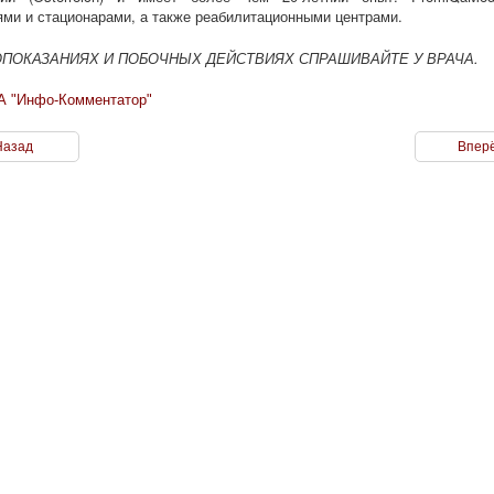
ми и стационарами, а также реабилитационными центрами.
ПОКАЗАНИЯХ И ПОБОЧНЫХ ДЕЙСТВИЯХ СПРАШИВАЙТЕ У ВРАЧА.
А "Инфо-Комментатор"
Назад
Вперё