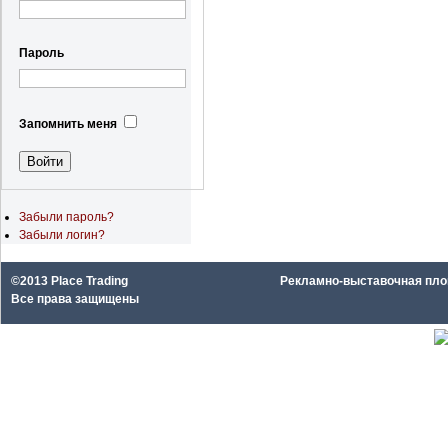
Пароль
Запомнить меня
Забыли пароль?
Забыли логин?
©2013 Place Trading
Рекламно-выставочная площа
Все права защищены