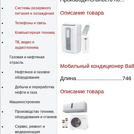
Системы резервного
Описание товара
питания и охлаждения
Телефоны и связь
Компьютерная техника
ТВ, видео и
аудиотехника
Газовая и нефтяная
отрасль
Мобильный кондиционер Bal
Нефтяное и газовое
Длина...............................746
оборудование
Добыча и переработка
Описание товара
нефти и газа
Машиностроение
Производство техники,
оборудования и станков
Сервис, ремонт и
модернизация