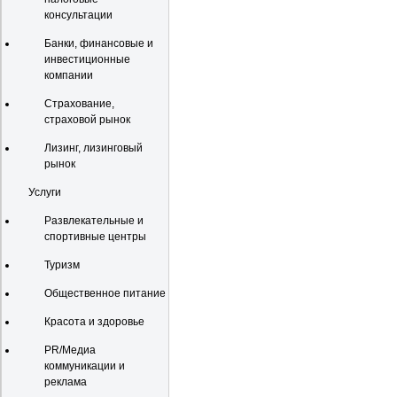
консультации
Банки, финансовые и
инвестиционные
компании
Страхование,
страховой рынок
Лизинг, лизинговый
рынок
Услуги
Развлекательные и
спортивные центры
Туризм
Общественное питание
Красота и здоровье
PR/Медиа
коммуникации и
реклама