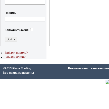
Пароль
Запомнить меня
Забыли пароль?
Забыли логин?
©2013 Place Trading
Рекламно-выставочная площа
Все права защищены