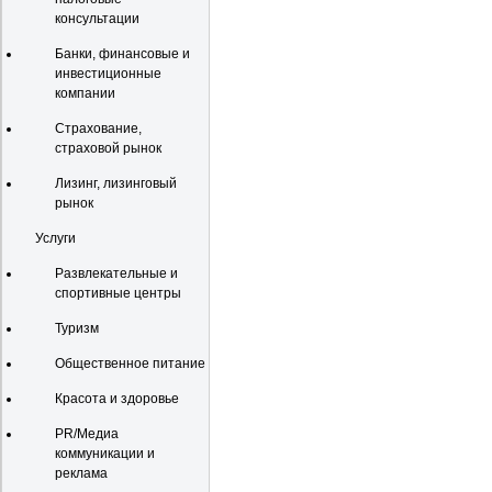
консультации
Банки, финансовые и
инвестиционные
компании
Страхование,
страховой рынок
Лизинг, лизинговый
рынок
Услуги
Развлекательные и
спортивные центры
Туризм
Общественное питание
Красота и здоровье
PR/Медиа
коммуникации и
реклама