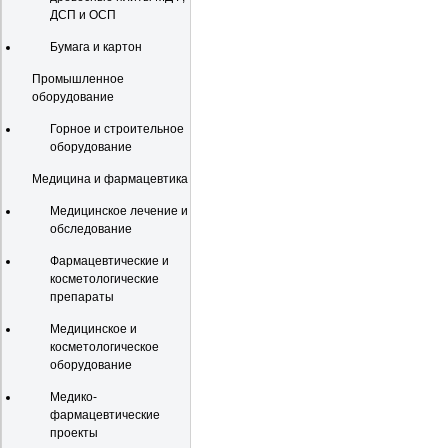
ДСП и ОСП
Бумага и картон
Промышленное
оборудование
Горное и строительное
оборудование
Медицина и фармацевтика
Медицинское лечение и
обследование
Фармацевтические и
косметологические
препараты
Медицинское и
косметологическое
оборудование
Медико-
фармацевтические
проекты