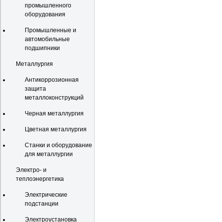
промышленного
оборудования
Промышленные и
автомобильные
подшипники
Металлургия
Антикоррозионная
защита
металлоконструкций
Черная металлургия
Цветная металлургия
Станки и оборудование
для металлургии
Электро- и
теплоэнергетика
Электрические
подстанции
Электроустановка