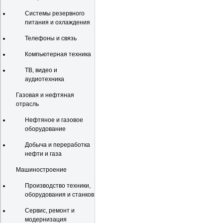
Системы резервного
питания и охлаждения
Телефоны и связь
Компьютерная техника
ТВ, видео и
аудиотехника
Газовая и нефтяная
отрасль
Нефтяное и газовое
оборудование
Добыча и переработка
нефти и газа
Машиностроение
Производство техники,
оборудования и станков
Сервис, ремонт и
модернизация