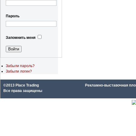
Пароль
Запомнить меня
Забыли пароль?
Забыли логин?
©2013 Place Trading
Рекламно-выставочная площа
Все права защищены