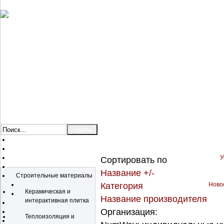
У
Сортировать по
Каталог
Название +/-
Строительные материалы
Категория
Новос
Керамическая и
Название производителя
интерактивная плитка
Организация:
Теплоизоляция и