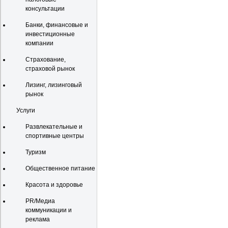
консультации
Банки, финансовые и
инвестиционные
компании
Страхование,
страховой рынок
Лизинг, лизинговый
рынок
Услуги
Развлекательные и
спортивные центры
Туризм
Общественное питание
Красота и здоровье
PR/Медиа
коммуникации и
реклама