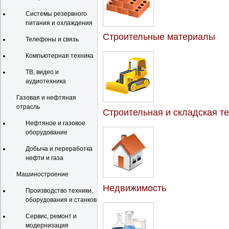
Системы резервного
питания и охлаждения
Строительные материалы
Телефоны и связь
Компьютерная техника
ТВ, видео и
аудиотехника
Газовая и нефтяная
отрасль
Строительная и складская т
Нефтяное и газовое
оборудование
Добыча и переработка
нефти и газа
Машиностроение
Недвижимость
Производство техники,
оборудования и станков
Сервис, ремонт и
модернизация