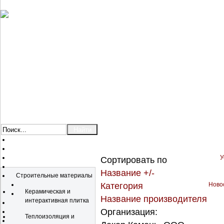
У
Сортировать по
Каталог
Название +/-
Строительные материалы
Категория
Новос
Керамическая и
Название производителя
интерактивная плитка
Организация:
Теплоизоляция и