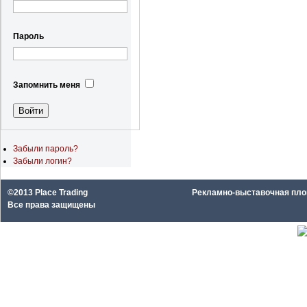
Пароль
Запомнить меня
Забыли пароль?
Забыли логин?
©2013 Place Trading
Рекламно-выставочная площа
Все права защищены