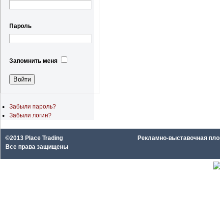
Пароль
Запомнить меня
Забыли пароль?
Забыли логин?
©2013 Place Trading
Рекламно-выставочная площа
Все права защищены