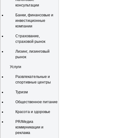
консультации
Банки, финансовые и
инвестиционные
компании
Страхование,
страховой рынок
Лизинг, лизинговый
рынок
Услуги
Развлекательные и
спортивные центры
Туризм
Общественное питание
Красота и здоровье
PR/Медиа
коммуникации и
реклама