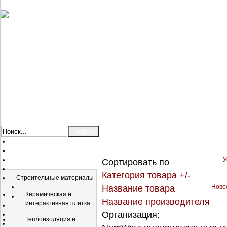
У
Сортировать по
Каталог
Категория товара +/-
Строительные материалы
Название товара
Новос
Керамическая и
Название производителя
интерактивная плитка
Организация:
Теплоизоляция и