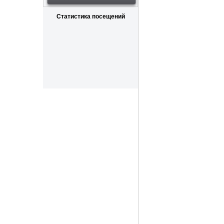
Статистика посещений