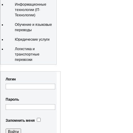
Информационные
технологии (IT-
Технологии)
Обучение и языковые
переводы
Юридические услуги
Логистика и
транспортные
перевозки
Регистрация
Логин
Пароль
Запомнить меня