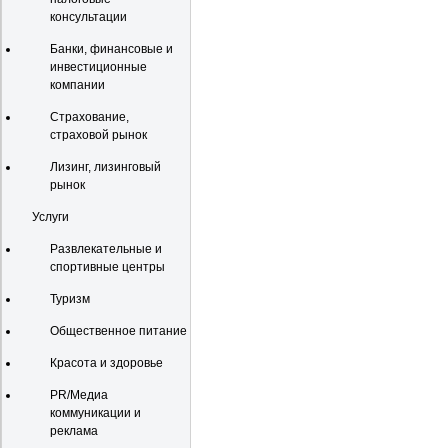
консультации
Банки, финансовые и
инвестиционные
компании
Страхование,
страховой рынок
Лизинг, лизинговый
рынок
Услуги
Развлекательные и
спортивные центры
Туризм
Общественное питание
Красота и здоровье
PR/Медиа
коммуникации и
реклама