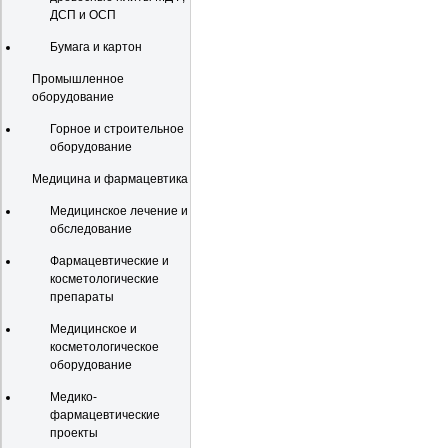
ДСП и ОСП
Бумага и картон
Промышленное
оборудование
Горное и строительное
оборудование
Медицина и фармацевтика
Медицинское лечение и
обследование
Фармацевтические и
косметологические
препараты
Медицинское и
косметологическое
оборудование
Медико-
фармацевтические
проекты