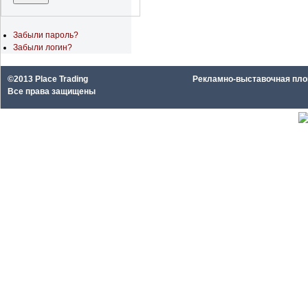
Забыли пароль?
Забыли логин?
©2013 Place Trading
Рекламно-выставочная площа
Все права защищены