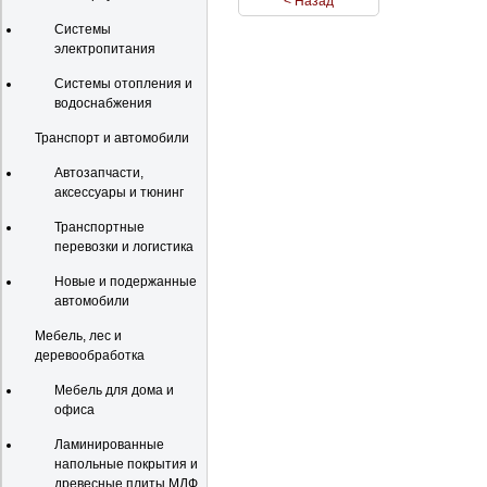
< Назад
Системы
электропитания
Системы отопления и
водоснабжения
Транспорт и автомобили
Автозапчасти,
аксессуары и тюнинг
Транспортные
перевозки и логистика
Новые и подержанные
автомобили
Мебель, лес и
деревообработка
Мебель для дома и
офиса
Ламинированные
напольные покрытия и
древесные плиты МДФ,