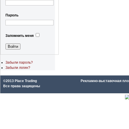
Пароль
Запомнить меня
Забыли пароль?
Забыли логин?
©2013 Place Trading
Рекламно-выставочная площа
Все права защищены