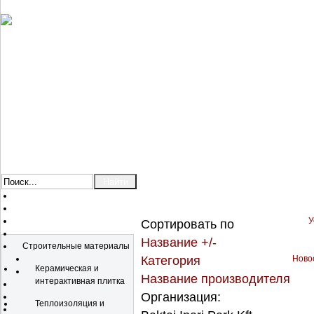
У
Сортировать по
Каталог
Название +/-
Строительные материалы
Категория
Новос
Керамическая и
Название производителя
интерактивная плитка
Организация:
Теплоизоляция и