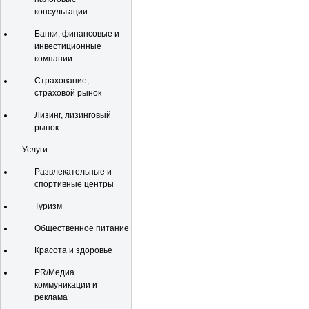
консультации
Банки, финансовые и
инвестиционные
компании
Страхование,
страховой рынок
Лизинг, лизинговый
рынок
Услуги
Развлекательные и
спортивные центры
Туризм
Общественное питание
Красота и здоровье
PR/Медиа
коммуникации и
реклама