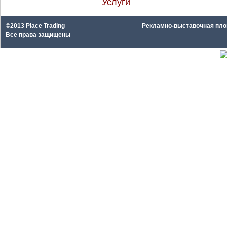
Услуги
©2013 Place Trading
Рекламно-выставочная площа
Все права защищены