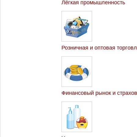
Лёгкая промышленность
Розничная и оптовая торгов
Финансовый рынок и страхо