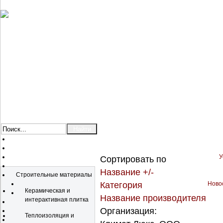
У
Сортировать по
Каталог
Название +/-
Строительные материалы
Категория
Новос
Керамическая и
Название производителя
интерактивная плитка
Организация:
Теплоизоляция и