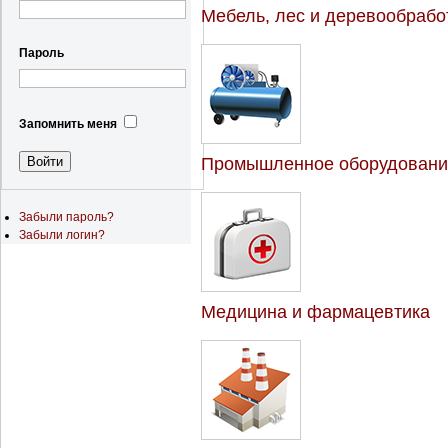
Мебель, лес и деревообрабо
Пароль
Запомнить меня
Промышленное оборудовани
Забыли пароль?
Забыли логин?
Медицина и фармацевтика