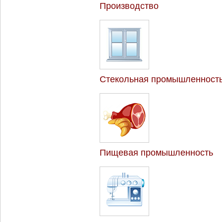
Производство
Стекольная промышленност
Пищевая промышленность