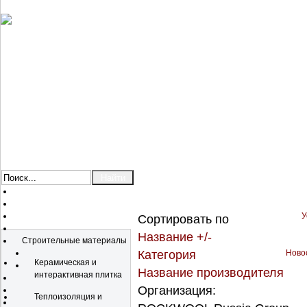
У
Сортировать по
Каталог
Название +/-
Строительные материалы
Категория
Новос
Керамическая и
Название производителя
интерактивная плитка
Организация:
Теплоизоляция и