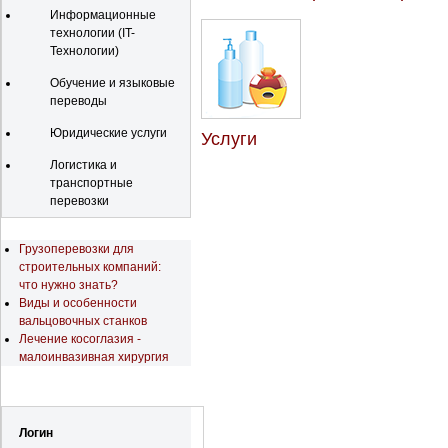
Информационные
технологии (IT-
Технологии)
Обучение и языковые
переводы
Юридические услуги
Услуги
Логистика и
транспортные
перевозки
Последние новости
Грузоперевозки для
строительных компаний:
что нужно знать?
Виды и особенности
вальцовочных станков
Лечение косоглазия -
малоинвазивная хирургия
Регистрация
Логин