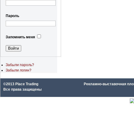
Пароль
Запомнить меня
Забыли пароль?
Забыли логин?
©2013 Place Trading
Рекламно-выставочная площа
Все права защищены