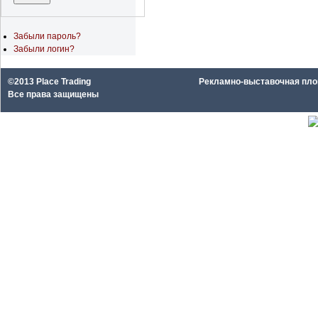
Забыли пароль?
Забыли логин?
©2013 Place Trading
Рекламно-выставочная площа
Все права защищены