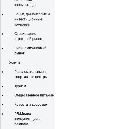
консультации
Банки, финансовые и
инвестиционные
компании
Страхование,
страховой рынок
Лизинг, лизинговый
рынок
Услуги
Развлекательные и
спортивные центры
Туризм
Общественное питание
Красота и здоровье
PR/Медиа
коммуникации и
реклама