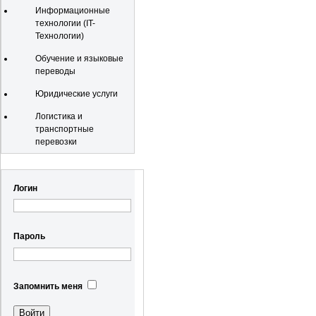
Информационные
технологии (IT-
Технологии)
Обучение и языковые
переводы
Юридические услуги
Логистика и
транспортные
перевозки
Регистрация
Логин
Пароль
Запомнить меня