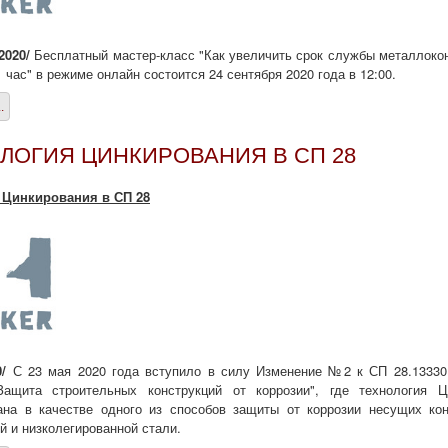
 2020/
Бесплатный мастер-класс "Как увеличить срок службы металлоко
1 час" в режиме онлайн состоится 24 сентября 2020 года в 12:00.
.
ЛОГИЯ ЦИНКИРОВАНИЯ В СП 28
 Цинкирования в СП 28
0/
С 23 мая 2020 года вступило в силу Изменение №2 к СП 28.13330
 Защита строительных конструкций от коррозии", где технология Ц
ана в качестве одного из способов защиты от коррозии несущих кон
й и низколегированной стали.