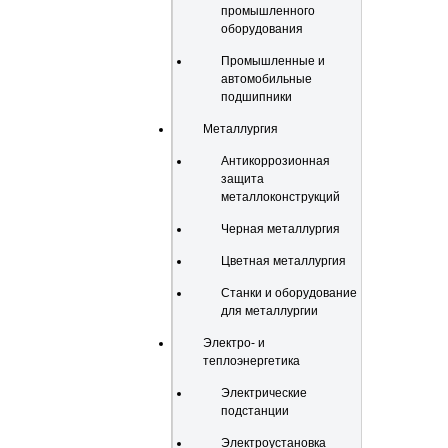
промышленного
оборудования
Промышленные и
автомобильные
подшипники
Металлургия
Антикоррозионная
защита
металлоконструкций
Черная металлургия
Цветная металлургия
Станки и оборудование
для металлургии
Электро- и
теплоэнергетика
Электрические
подстанции
Электроустановка