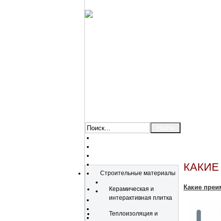
Каталог
КАКИЕ
Строительные материалы
Какие преи
Керамическая и
интерактивная плитка
Теплоизоляция и