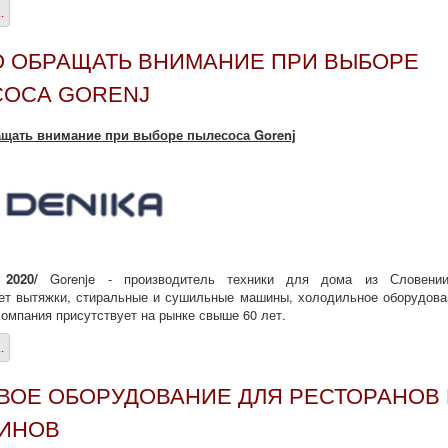
.
О ОБРАЩАТЬ ВНИМАНИЕ ПРИ ВЫБОРЕ
ОСА GORENJ
ащать внимание при выборе пылесоса Gorenj
 2020/
Gorenje - производитель техники для дома из Словении
ет вытяжки, стиральные и сушильные машины, холодильное оборудова
омпания присутствует на рынке свыше 60 лет.
.
ВОЕ ОБОРУДОВАНИЕ ДЛЯ РЕСТОРАНОВ 
ИНОВ