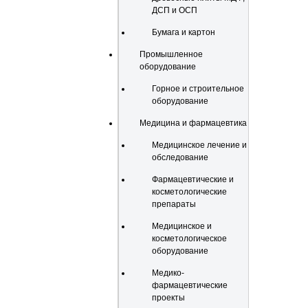
ДСП и ОСП
Бумага и картон
Промышленное
оборудование
Горное и строительное
оборудование
Медицина и фармацевтика
Медицинское лечение и
обследование
Фармацевтические и
косметологические
препараты
Медицинское и
косметологическое
оборудование
Медико-
фармацевтические
проекты