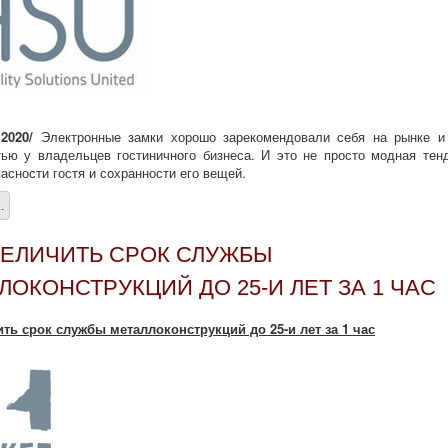
 2020/
Электронные замки хорошо зарекомендовали себя на рынке и
ью у владельцев гостиничного бизнеса. И это не просто модная тен
пасности гостя и сохранности его вещей.
.
ВЕЛИЧИТЬ СРОК СЛУЖБЫ
ЛОКОНСТРУКЦИЙ ДО 25-И ЛЕТ ЗА 1 ЧАС
ить срок службы металлоконструкций до 25-и лет за 1 час